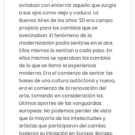
soñaban con enterrar aquello que surgía
a sus ojos como viejo y caduco. La
Buenos Aires de los años ’20 era campo
propicio para los cambios que se
avecinaban. El fenómeno de la
modernización podía sentirse en el aire.
Ellos mismos lo sentían a cada paso. En
ellos mismos se operaban los cambios
de lo que se llamó la experiencia
moderna. Era el comienzo de sentar las
bases de una cultura autóctona y nueva,
era el comienzo de la renovación del
arte, tomando en consideración los
últimos aportes de las vanguardias
europeas. No podemos perder de vista
que la mayoría de los intelectuales y
artistas que participaron del cambio
tuvieron su iniciación en Europa. Borges,