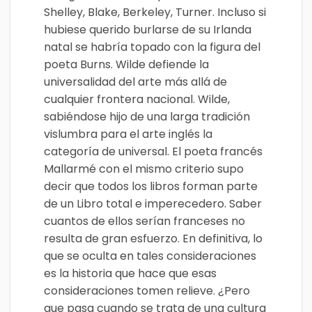
Shelley, Blake, Berkeley, Turner. Incluso si
hubiese querido burlarse de su Irlanda
natal se habría topado con la figura del
poeta Burns. Wilde defiende la
universalidad del arte más allá de
cualquier frontera nacional. Wilde,
sabiéndose hijo de una larga tradición
vislumbra para el arte inglés la
categoría de universal. El poeta francés
Mallarmé con el mismo criterio supo
decir que todos los libros forman parte
de un Libro total e imperecedero. Saber
cuantos de ellos serían franceses no
resulta de gran esfuerzo. En definitiva, lo
que se oculta en tales consideraciones
es la historia que hace que esas
consideraciones tomen relieve. ¿Pero
que pasa cuando se trata de una cultura