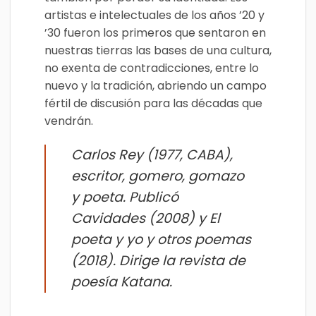
artistas e intelectuales de los años ’20 y
’30 fueron los primeros que sentaron en
nuestras tierras las bases de una cultura,
no exenta de contradicciones, entre lo
nuevo y la tradición, abriendo un campo
fértil de discusión para las décadas que
vendrán.
Carlos Rey (1977, CABA),
escritor, gomero, gomazo
y poeta. Publicó
Cavidades (2008) y El
poeta y yo y otros poemas
(2018). Dirige la revista de
poesía Katana.