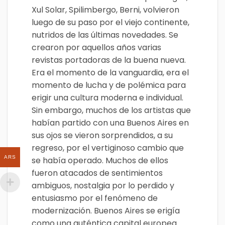
Xul Solar, Spilimbergo, Berni, volvieron
luego de su paso por el viejo continente,
nutridos de las últimas novedades. Se
crearon por aquellos años varias
revistas portadoras de la buena nueva.
Era el momento de la vanguardia, era el
momento de lucha y de polémica para
erigir una cultura moderna e individual.
Sin embargo, muchos de los artistas que
habían partido con una Buenos Aires en
sus ojos se vieron sorprendidos, a su
regreso, por el vertiginoso cambio que
ARS
se había operado. Muchos de ellos
fueron atacados de sentimientos
ambiguos, nostalgia por lo perdido y
entusiasmo por el fenómeno de
modernización. Buenos Aires se erigía
como una auténtica capital europea