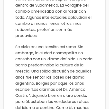
dentro de Sudamérica. La vorágine del
cambio amenazaba con arrasar con
todo. Algunos intelectuales aplaudían el
cambio a manos llenas, otros, más
reticentes, preferían ser más
precavidos.
Se vivía en una tensión extrema. Sin
embargo, la ciudad cosmopolita no
contaba con un idioma definido. En cada
barrio predominaba la cultura de la
mezcla. Una sólida discusión de aquellos
años fue sentar las bases del idioma
argentino. Borges por aquellos años
escribe “Las alarmas del Dr. Américo
Castro”, dejando bien en claro donde,
para él, estaban las verdaderas raíces
del idioma argentino. Como él, muchos