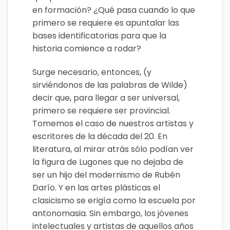
en formación? ¿Qué pasa cuando lo que
primero se requiere es apuntalar las
bases identificatorias para que la
historia comience a rodar?
Surge necesario, entonces, (y
sirviéndonos de las palabras de Wilde)
decir que, para llegar a ser universal,
primero se requiere ser provincial.
Tomemos el caso de nuestros artistas y
escritores de la década del 20. En
literatura, al mirar atrás sólo podían ver
la figura de Lugones que no dejaba de
ser un hijo del modernismo de Rubén
Darío. Y en las artes plásticas el
clasicismo se erigía como la escuela por
antonomasia. Sin embargo, los jóvenes
intelectuales y artistas de aquellos años