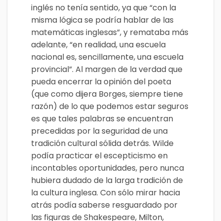
inglés no tenía sentido, ya que “con la
misma lógica se podría hablar de las
matemáticas inglesas”, y remataba más
adelante, “en realidad, una escuela
nacional es, sencillamente, una escuela
provincial”. Al margen de la verdad que
pueda encerrar la opinión del poeta
(que como dijera Borges, siempre tiene
razón) de lo que podemos estar seguros
es que tales palabras se encuentran
precedidas por la seguridad de una
tradición cultural sólida detrás. Wilde
podía practicar el escepticismo en
incontables oportunidades, pero nunca
hubiera dudado de la larga
tradición de
la cultura inglesa. Con sólo mirar hacia
atrás podía saberse resguardado por
las figuras de Shakespeare, Milton,