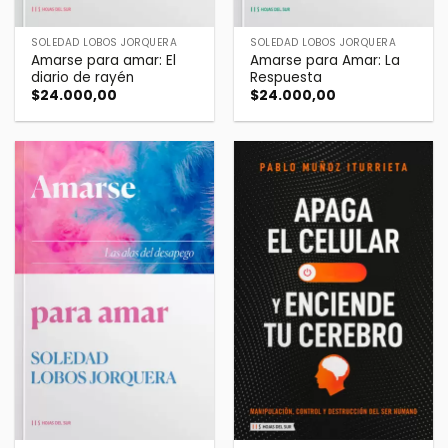
SOLEDAD LOBOS JORQUERA
SOLEDAD LOBOS JORQUERA
Amarse para amar: El
Amarse para Amar: La
diario de rayén
Respuesta
$
24.000,00
$
24.000,00