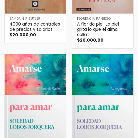
EAMONN F. BUTLER
FLORENCIA PANIEGO
4000 años de controles
A flor de piel: La piel
de precios y salarios
grita lo que el alma
calla
$
20.000,00
$
20.000,00