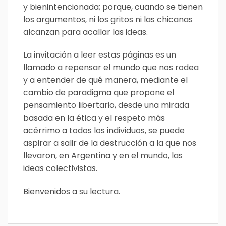
y bienintencionada; porque, cuando se tienen
los argumentos, ni los gritos ni las chicanas
alcanzan para acallar las ideas.
La invitación a leer estas páginas es un
llamado a repensar el mundo que nos rodea
y a entender de qué manera, mediante el
cambio de paradigma que propone el
pensamiento libertario, desde una mirada
basada en la ética y el respeto más
acérrimo a todos los individuos, se puede
aspirar a salir de la destrucción a la que nos
llevaron, en Argentina y en el mundo, las
ideas colectivistas.
Bienvenidos a su lectura.