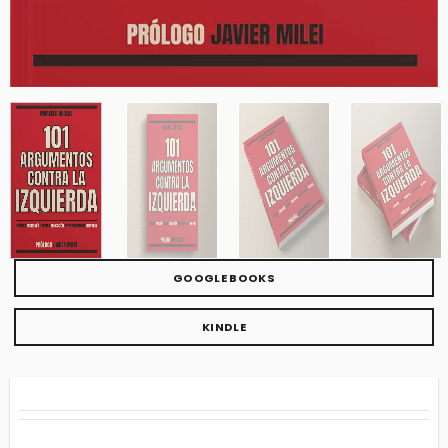
GOOGLE BOOKS
KINDLE