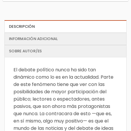
DESCRIPCIÓN
INFORMACIÓN ADICIONAL
SOBRE AUTOR/ES
El debate político nunca ha sido tan
dinámico como lo es en la actualidad. Parte
de este fenómeno tiene que ver con las
posibilidades de mayor participación del
público; lectores o espectadores, antes
pasivos, que son ahora más protagonistas
que nunca. La contracara de esto —que es,
en sí mismo, algo muy positivo— es que el
mundo de las noticias y del debate de ideas