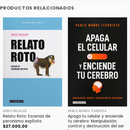
PRODUCTOS RELACIONADOS
DIEGO RECALDE
PABLO MUÑOZ ITURRIETA
Relato Roto: Escenas de
Apaga tu celular y enciende
peronismo explícito
tu cerebro: Manipulación,
control y destrucción del ser
$
27.000,00