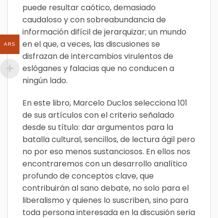
puede resultar caótico, demasiado
caudaloso y con sobreabundancia de
información difícil de jerarquizar; un mundo
en el que, a veces, las discusiones se
ARS
disfrazan de intercambios virulentos de
eslóganes y falacias que no conducen a
ningún lado.
En este libro, Marcelo Duclos selecciona 101
de sus artículos con el criterio señalado
desde su título: dar argumentos para la
batalla cultural, sencillos, de lectura ágil pero
no por eso menos sustanciosos. En ellos nos
encontraremos con un desarrollo analítico
profundo de conceptos clave, que
contribuirán al sano debate, no solo para el
liberalismo y quienes lo suscriben, sino para
toda persona interesada en la discusión seria