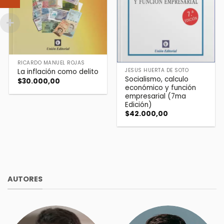
RICARDO MANUEL ROJAS
JESÚS HUERTA DE SOTO
La inflación como delito
Socialismo, calculo
$
30.000,00
económico y función
empresarial (7ma
Edición)
$
42.000,00
AUTORES