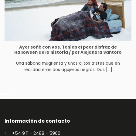
Ayer soñé con vos. Tenías el peor disfraz de
Halloween de la historia / por Alejandra Santoro
Una sábana mugrienta y unos ojitos tristes que en
realidad eran dos agujeros negros. Dos [...]
Información de contacto
+54 9 11 - 2488 - 5900