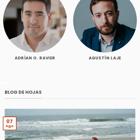
ADRÍAN O. RAVIER
AGUSTÍN LAJE
BLOG DE HOJAS
07
Ago