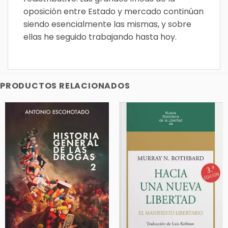
oposición entre Estado y mercado continúan
siendo esencialmente las mismas, y sobre
ellas he seguido trabajando hasta hoy.
PRODUCTOS RELACIONADOS