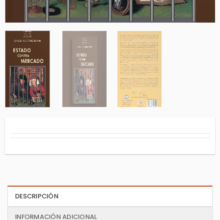
DESCRIPCIÓN
INFORMACIÓN ADICIONAL