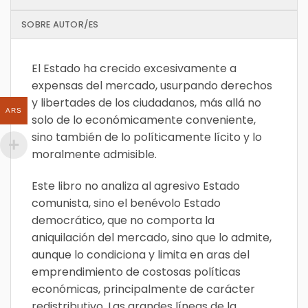
SOBRE AUTOR/ES
El Estado ha crecido excesivamente a
expensas del mercado, usurpando derechos
y libertades de los ciudadanos, más allá no
ARS
solo de lo económicamente conveniente,
sino también de lo políticamente lícito y lo
moralmente admisible.
Este libro no analiza al agresivo Estado
comunista, sino el benévolo Estado
democrático, que no comporta la
aniquilación del mercado, sino que lo admite,
aunque lo condiciona y limita en aras del
emprendimiento de costosas políticas
económicas, principalmente de carácter
redistributivo. Las grandes líneas de la