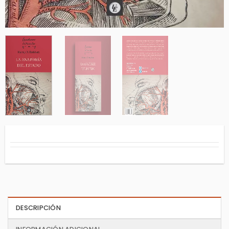
DESCRIPCIÓN