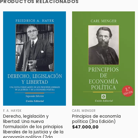
PRODUCTOS RELACIONADOS
F. A. HAYEK
CARL MENGER
Derecho, legislación y
Principios de economía
libertad: Una nueva
política (3ra Edición)
formulación de los principios
$
47.000,00
liberales de la justicia y de la
economía política (2da