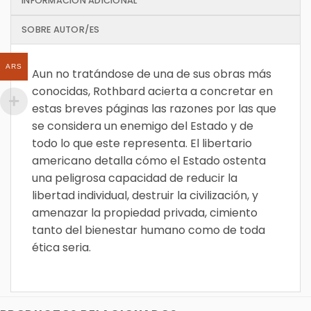
INFORMACIÓN ADICIONAL
SOBRE AUTOR/ES
ARS
Aun no tratándose de una de sus obras más
conocidas, Rothbard acierta a concretar en
estas breves páginas las razones por las que
se considera un enemigo del Estado y de
todo lo que este representa. El libertario
americano detalla cómo el Estado ostenta
una peligrosa capacidad de reducir la
libertad individual, destruir la civilización, y
amenazar la propiedad privada, cimiento
tanto del bienestar humano como de toda
ética seria.