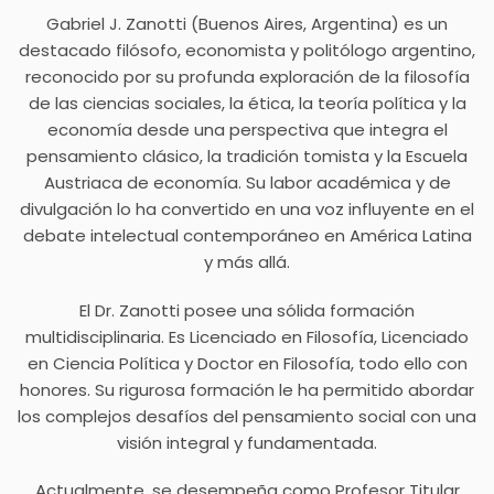
Gabriel J. Zanotti (Buenos Aires, Argentina) es un
destacado filósofo, economista y politólogo argentino,
reconocido por su profunda exploración de la filosofía
de las ciencias sociales, la ética, la teoría política y la
economía desde una perspectiva que integra el
pensamiento clásico, la tradición tomista y la Escuela
Austriaca de economía. Su labor académica y de
divulgación lo ha convertido en una voz influyente en el
debate intelectual contemporáneo en América Latina
y más allá.
El Dr. Zanotti posee una sólida formación
multidisciplinaria. Es Licenciado en Filosofía, Licenciado
en Ciencia Política y Doctor en Filosofía, todo ello con
honores. Su rigurosa formación le ha permitido abordar
los complejos desafíos del pensamiento social con una
visión integral y fundamentada.
Actualmente, se desempeña como Profesor Titular