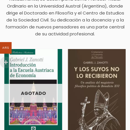
Ordinario en la Universidad Austral (Argentina), donde
dirige el Doctorado en Filosofía y el Centro de Estudios
de la Sociedad Civil. Su dedicación a la docencia y a la
formación de nuevos pensadores es una parte central
de su actividad profesional.
ARS
AGOTADO