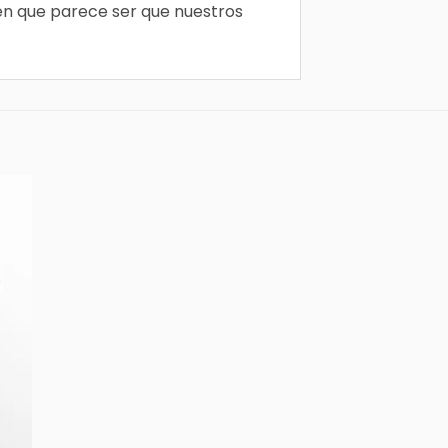
 en que parece ser que nuestros