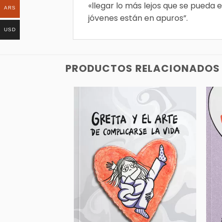
«llegar lo más lejos que se pueda
ARS
jóvenes están en apuros”.
USD
PRODUCTOS RELACIONADOS