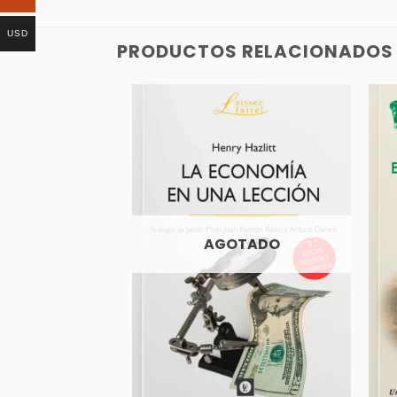
USD
PRODUCTOS RELACIONADOS
AGOTADO